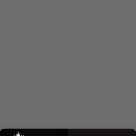
4 kaufen · 3 bezahlen
4 kaufen · 3 bezahlen