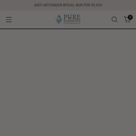
ANTI-RÖTUNGEN RITUAL NUR FÜR 99,95€
0