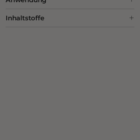
Inhaltstoffe