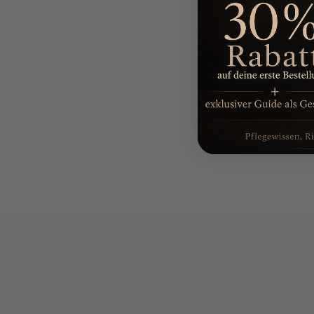
ROCK CRYSTAL