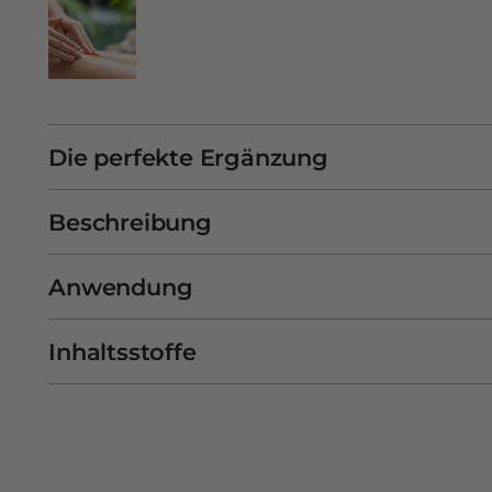
Die perfekte Ergänzung
Beschreibung
Anwendung
Inhaltsstoffe