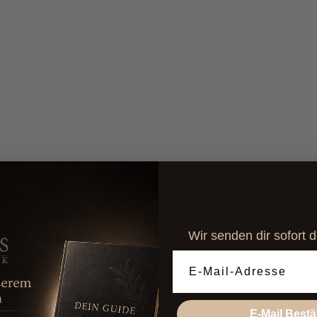
Wir senden dir sofort 
Email Adresse
E-Mail Bestä